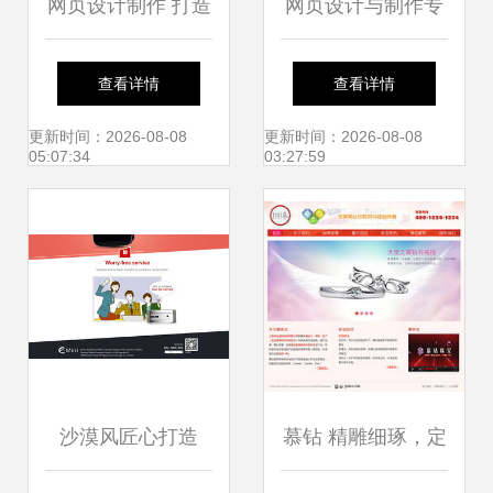
网页设计制作 打造
网页设计与制作专
高效网站模板的核
业课程 搭建数字世
查看详情
查看详情
心策略
界的钥匙
更新时间：2026-08-08
更新时间：2026-08-08
05:07:34
03:27:59
沙漠风匠心打造
慕钻 精雕细琢，定