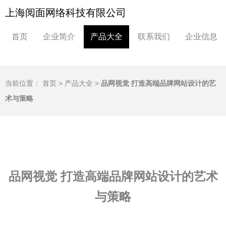
上海阅面网络科技有限公司
首页
企业简介
产品大全
联系我们
企业信息
当前位置：
首页
>
产品大全
>
品网视觉 打造高端品牌网站设计的艺
术与策略
品网视觉 打造高端品牌网站设计的艺术
与策略