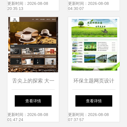
质量视觉体验
计制作崭新诠释
更新时间：2026-08-08
更新时间：2026-08-08
20:35:13
04:30:07
舌尖上的探索 大一
环保主题网页设计
学生Web课程设计
作业 简单易学的网
查看详情
查看详情
之美食主题网页制
页制作指南
更新时间：2026-08-08
更新时间：2026-08-08
01:47:24
07:37:57