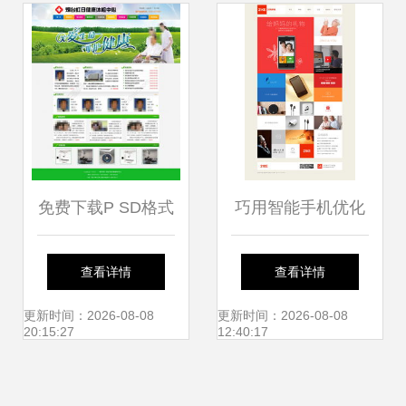
作
免费下载P SD格式
巧用智能手机优化
网页设计模板（编
网页设计 提升用户
查看详情
查看详情
号17334920，宽
体验的关键策略
更新时间：2026-08-08
更新时间：2026-08-08
20:15:27
12:40:17
14像素，来源于千