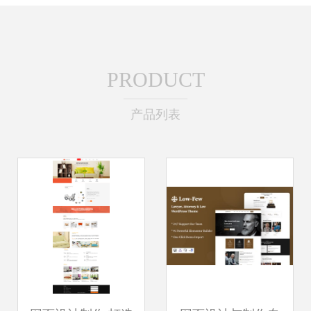
PRODUCT
产品列表