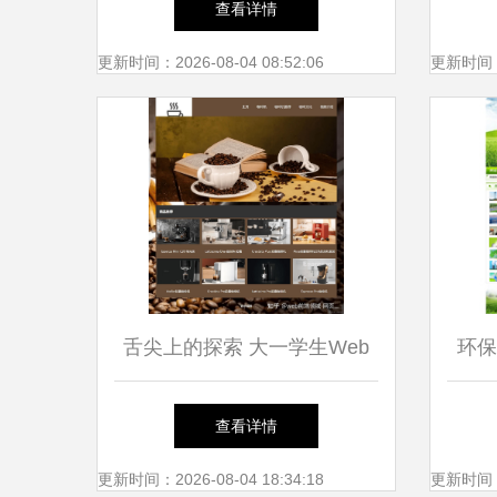
查看详情
高度
更新时间：2026-08-04 08:52:06
更新时间：20
舌尖上的探索 大一学生Web
环保
课程设计之美食主题网页制作
查看详情
更新时间：2026-08-04 18:34:18
更新时间：20