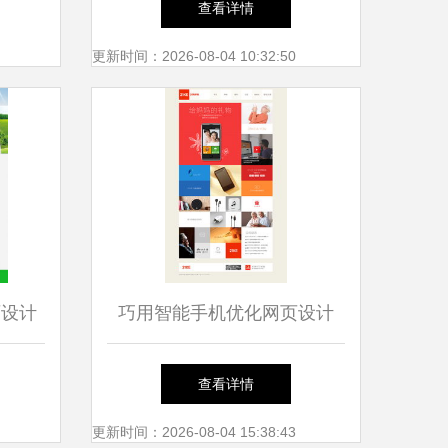
查看详情
更新时间：2026-08-04 10:32:50
页设计
巧用智能手机优化网页设计
宽14
提升用户体验的关键策略
查看详情
 从资
更新时间：2026-08-04 15:38:43