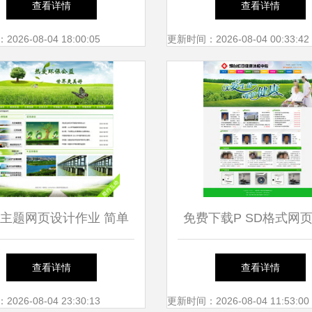
查看详情
查看详情
26-08-04 18:00:05
更新时间：2026-08-04 00:33:42
主题网页设计作业 简单
免费下载P SD格式网
易学的网页制作指南
模板（编号17334920，
查看详情
查看详情
像素，来源于千图网）
26-08-04 23:30:13
更新时间：2026-08-04 11:53:00