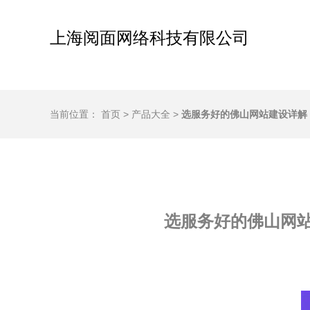
上海阅面网络科技有限公司
当前位置：
首页
>
产品大全
>
选服务好的佛山网站建设详解
选服务好的佛山网