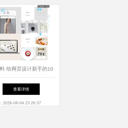
源到实践的全知道
料 给网页设计新手的10
条实用法则
查看详情
26-08-04 23:26:37