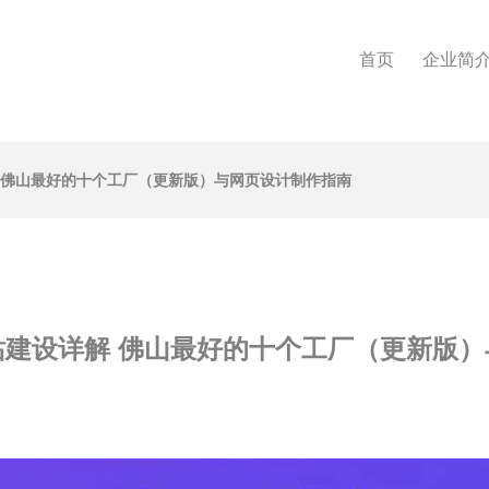
首页
企业简
 佛山最好的十个工厂（更新版）与网页设计制作指南
站建设详解 佛山最好的十个工厂（更新版）