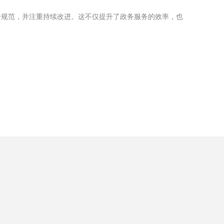
全规范，并注重持续改进。这不仅提升了政务服务的效率，也