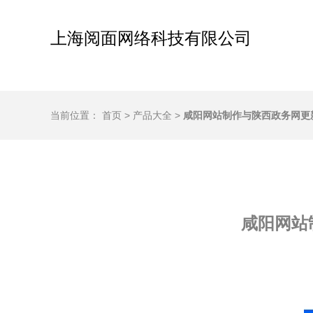
上海阅面网络科技有限公司
当前位置：
首页
>
产品大全
>
咸阳网站制作与陕西政务网更
咸阳网站