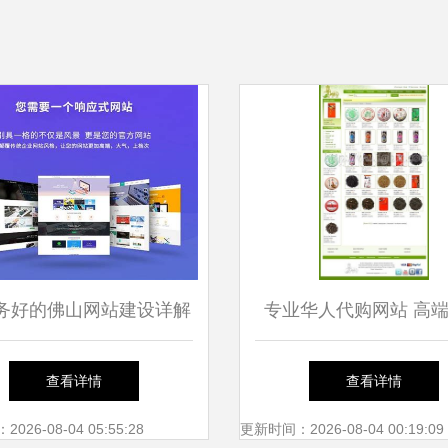
务好的佛山网站建设详解
专业华人代购网站 高
山最好的十个工厂（更新
设计赋能跨境商务服务
查看详情
查看详情
）与网页设计制作指南
26-08-04 05:55:28
更新时间：2026-08-04 00:19:09