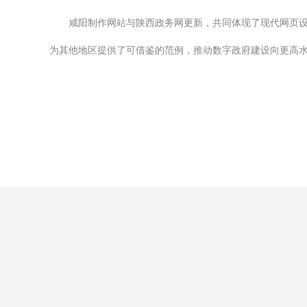
咸阳制作网站与陕西政务网更新，共同体现了现代网页
为其他地区提供了可借鉴的范例，推动数字政府建设向更高