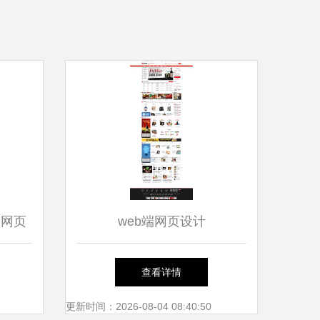
端网页
web端网页设计
新未来
查看详情
更新时间：2026-08-04 08:40:50