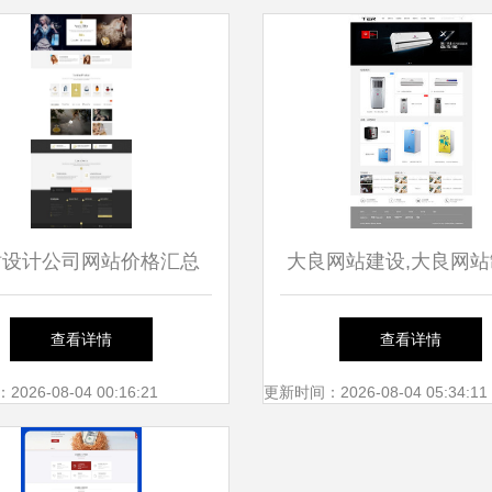
站设计公司网站价格汇总
大良网站建设,大良网站
网素材到网页设计制作的
大良网页设计,大良网
查看详情
查看详情
全面解析
26-08-04 00:16:21
更新时间：2026-08-04 05:34:11