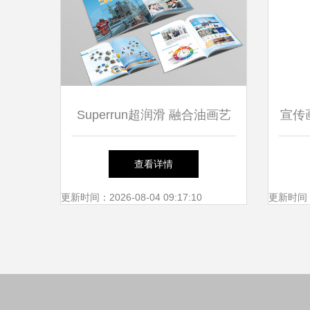
Superrun超润滑 融合油画艺
宣传
术的品牌设计新表达
的双
查看详情
更新时间：2026-08-04 09:17:10
更新时间：20