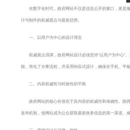
在数字化时代，政府网站不仅是信息公开的窗口，更是
计与制作的权威观点与最新趋势。
一、以用户为中心的设计理念
权威观点强调，政府网站设计必须坚持“以用户为中心”
能、简化了办事流程，并采用响应式设计，确保在手机、平
二、内容权威性与时效性的平衡
政府网站的核心价值在于其内容的权威性和准确性。陕
发布机制，使网站成为公众获取最新政务信息的第一渠道。