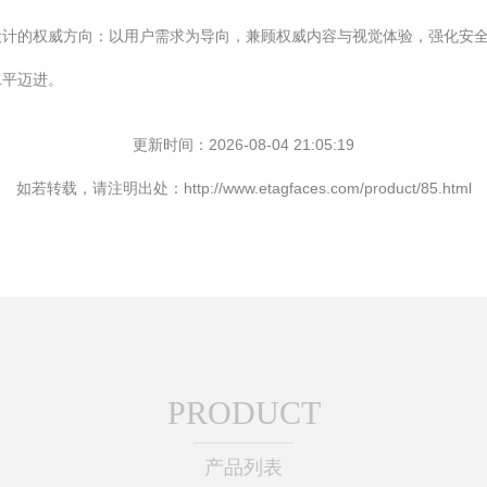
设计的权威方向：以用户需求为导向，兼顾权威内容与视觉体验，强化安
水平迈进。
更新时间：2026-08-04 21:05:19
如若转载，请注明出处：http://www.etagfaces.com/product/85.html
PRODUCT
产品列表