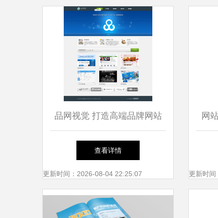
品网视觉 打造高端品牌网站
网
设计的艺术与策略
从官
查看详情
更新时间：2026-08-04 22:25:07
更新时间：20