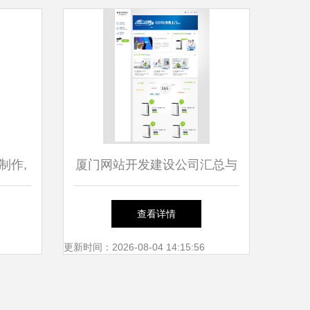
制作,
厦门网站开发建设公司汇总与
络公司
职场警示 为什么不建议去直
查看详情
销公司上班（2026年01月素
更新时间：2026-08-04 14:15:56
材）