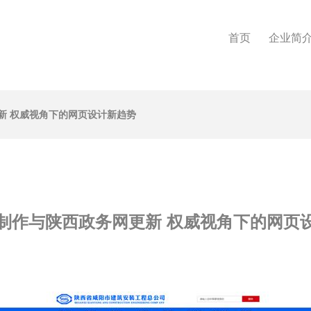
首页
企业简
新 权威视角下的网页设计新趋势
制作与陕西政务网更新 权威视角下的网页