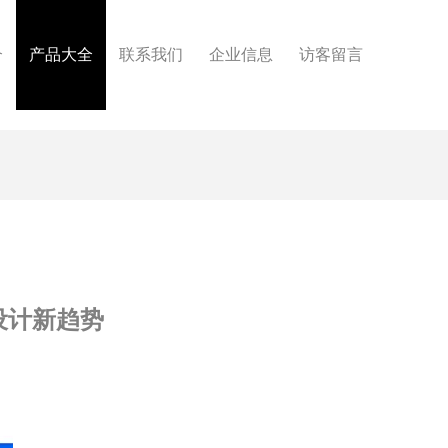
介
产品大全
联系我们
企业信息
访客留言
设计新趋势