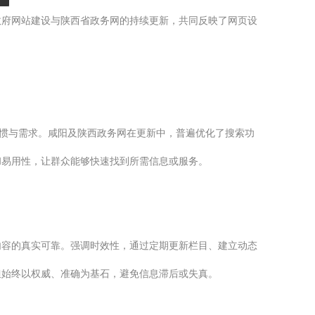
政府网站建设与陕西省政务网的持续更新，共同反映了网页设
习惯与需求。咸阳及陕西政务网在更新中，普遍优化了搜索功
和易用性，让群众能够快速找到所需信息或服务。
内容的真实可靠。强调时效性，通过定期更新栏目、建立动态
但始终以权威、准确为基石，避免信息滞后或失真。