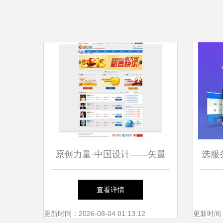
原创力量·中国设计——矢量
选服
人生企业官网
佛
查看详情
版
更新时间：2026-08-04 01:13:12
更新时间：20